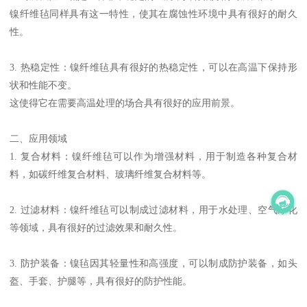
镍纤维毡同样具有这一特性，使其在腐蚀性环境中具有很好的耐久
性。
3. 热稳定性：镍纤维毡具有很好的热稳定性，可以在高温下保持形
状和性能不变。
这使得它在需要高温处理的场合具有很好的应用前景。
二、应用领域
1. 复合材料：镍纤维毡可以作为增强材料，用于制造各种复合材
料，如碳纤维复合材料、玻璃纤维复合材料等。
2. 过滤材料：镍纤维毡可以制成过滤材料，用于水处理、空气净化
等领域，具有很好的过滤效果和耐久性。
3. 防护装备：镍毡因其轻量性和高强度，可以制成防护装备，如头
盔、手套、护腿等，具有很好的防护性能。